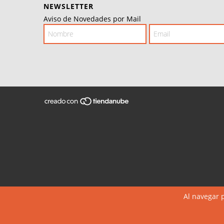
NEWSLETTER
Aviso de Novedades por Mail
Al navegar p