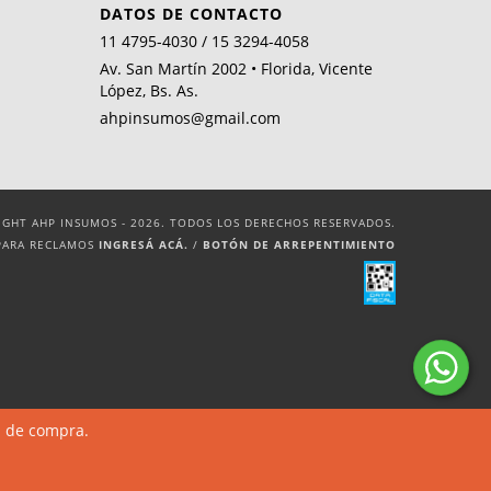
DATOS DE CONTACTO
11 4795-4030 / 15 3294-4058
Av. San Martín 2002 • Florida, Vicente
López, Bs. As.
ahpinsumos@gmail.com
IGHT AHP INSUMOS - 2026. TODOS LOS DERECHOS RESERVADOS.
PARA RECLAMOS
INGRESÁ ACÁ.
/
BOTÓN DE ARREPENTIMIENTO
a de compra.