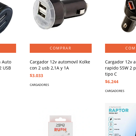
a Auto
Cargador 12v automovil Kolke
Cargador 12v a
 2 USB
con 2 usb 2,1A y 1A
rapido 55W 2 p
tipo C
$3.033
$6.244
CARGADORES
CARGADORES