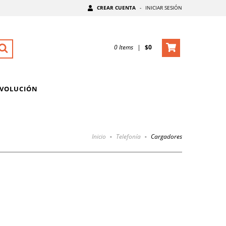
CREAR CUENTA
-
INICIAR SESIÓN
0
Items
|
$0
EVOLUCIÓN
Inicio
-
Telefonía
-
Cargadores