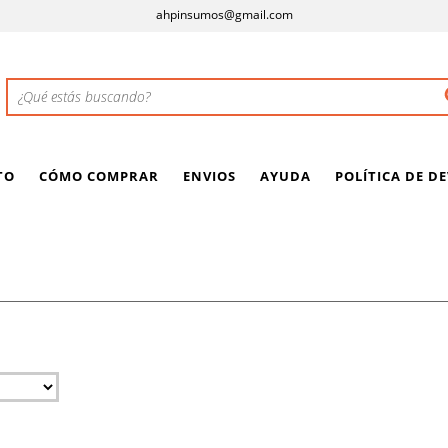
ahpinsumos@gmail.com
TO
CÓMO COMPRAR
ENVIOS
AYUDA
POLÍTICA DE D