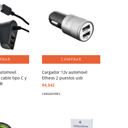
utomovil
Cargador 12v automovil
cable tipo C y
Etheos 2 puestos usb
SB
$4.542
CARGADORES