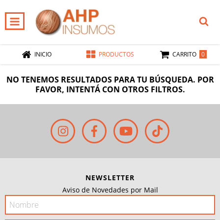
0
INICIO
PRODUCTOS
CARRITO
NO TENEMOS RESULTADOS PARA TU BÚSQUEDA. POR
FAVOR, INTENTÁ CON OTROS FILTROS.
NEWSLETTER
Aviso de Novedades por Mail