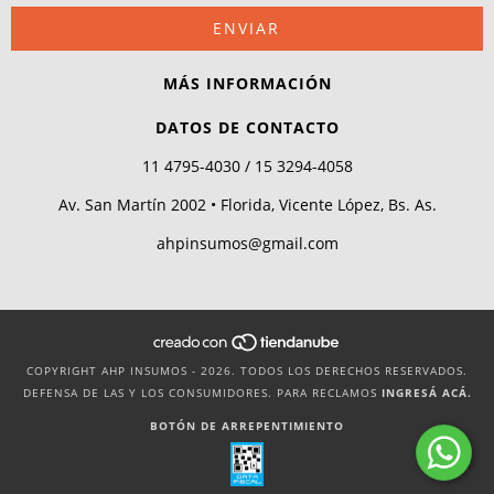
MÁS INFORMACIÓN
DATOS DE CONTACTO
11 4795-4030 / 15 3294-4058
Av. San Martín 2002 • Florida, Vicente López, Bs. As.
ahpinsumos@gmail.com
COPYRIGHT AHP INSUMOS - 2026. TODOS LOS DERECHOS RESERVADOS.
DEFENSA DE LAS Y LOS CONSUMIDORES. PARA RECLAMOS
INGRESÁ ACÁ.
BOTÓN DE ARREPENTIMIENTO