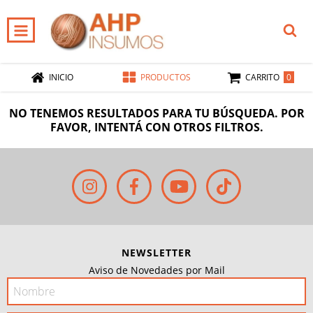
0
INICIO
PRODUCTOS
CARRITO
NO TENEMOS RESULTADOS PARA TU BÚSQUEDA. POR
FAVOR, INTENTÁ CON OTROS FILTROS.
NEWSLETTER
Aviso de Novedades por Mail