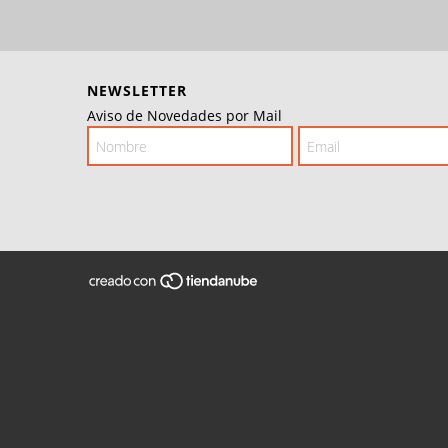
NEWSLETTER
Aviso de Novedades por Mail