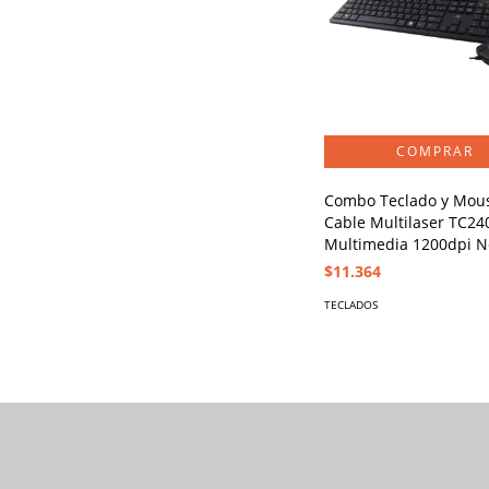
Combo Teclado y Mou
Cable Multilaser TC24
Multimedia 1200dpi N
$11.364
TECLADOS