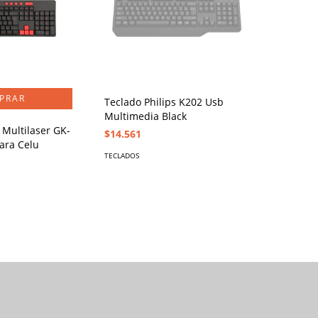
Teclado Philips K202 Usb
Multimedia Black
Multilaser GK-
$14.561
ara Celu
TECLADOS