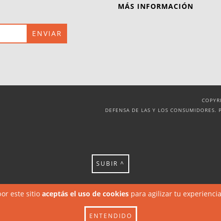
MÁS INFORMACIÓN
COPYR
DEFENSA DE LAS Y LOS CONSUMIDORES. 
SUBIR ^
or este sitio
aceptás el uso de cookies
para agilizar tu experienci
ENTENDIDO