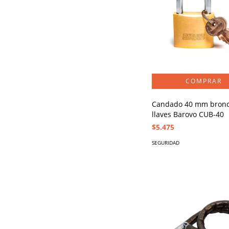
Candado 40 mm bronc
llaves Barovo CUB-40
$5.475
SEGURIDAD