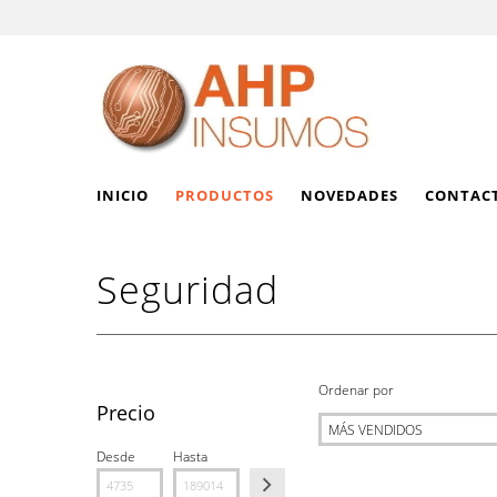
INICIO
PRODUCTOS
NOVEDADES
CONTAC
Seguridad
Ordenar por
Precio
Desde
Hasta