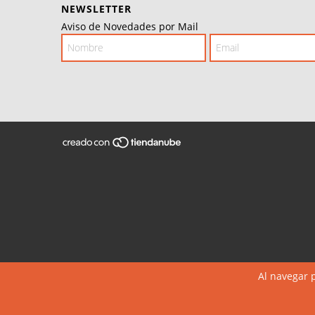
NEWSLETTER
Aviso de Novedades por Mail
Al navegar p