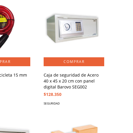
icicleta 15 mm
Caja de seguridad de Acero
40 x 45 x 20 cm con panel
digital Barovo SEG002
$128.350
SEGURIDAD