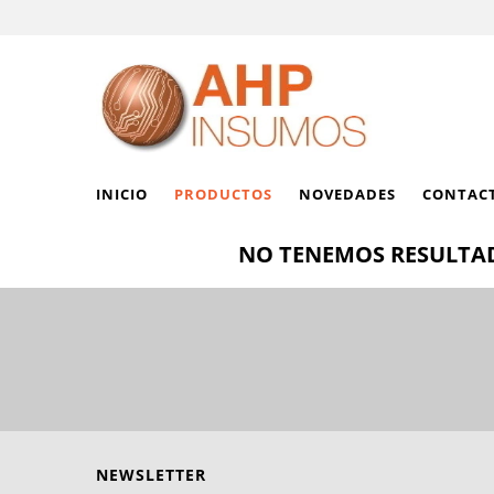
INICIO
PRODUCTOS
NOVEDADES
CONTAC
NO TENEMOS RESULTAD
NEWSLETTER