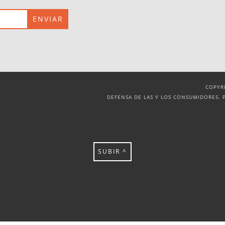
COPYR
DEFENSA DE LAS Y LOS CONSUMIDORES. 
SUBIR ^