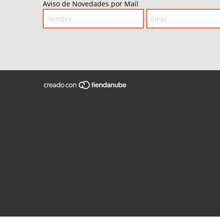
Aviso de Novedades por Mail