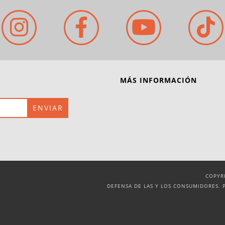
MÁS INFORMACIÓN
COPYR
DEFENSA DE LAS Y LOS CONSUMIDORES. 