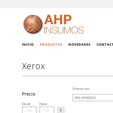
INICIO
PRODUCTOS
NOVEDADES
CONTAC
Xerox
Ordenar por
Precio
Desde
Hasta