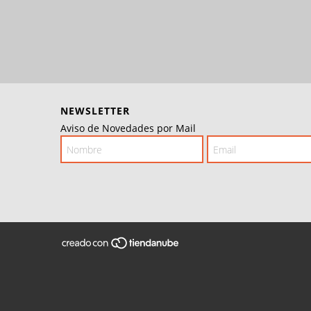
NEWSLETTER
Aviso de Novedades por Mail